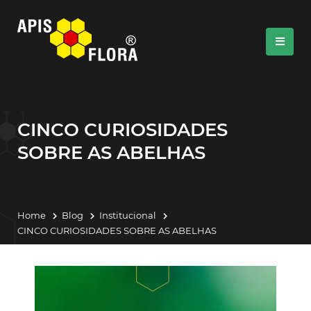
CINCO CURIOSIDADES
SOBRE AS ABELHAS
Home
Blog
Institucional
CINCO CURIOSIDADES SOBRE AS ABELHAS