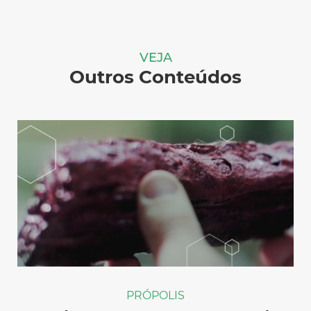
VEJA
Outros Conteúdos
PRÓPOLIS