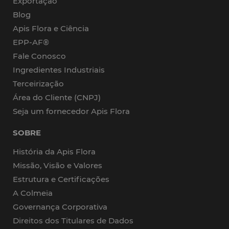
Exportação
Blog
Apis Flora e Ciência
EPP-AF®
Fale Conosco
Ingredientes Industriais
Terceirização
Área do Cliente (CNPJ)
Seja um fornecedor Apis Flora
SOBRE
História da Apis Flora
Missão, Visão e Valores
Estrutura e Certificações
A Colmeia
Governança Corporativa
Direitos dos Titulares de Dados