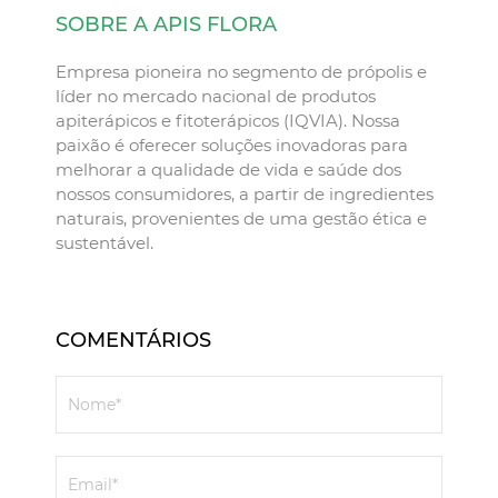
SOBRE A APIS FLORA
Empresa pioneira no segmento de própolis e
líder no mercado nacional de produtos
apiterápicos e fitoterápicos (IQVIA). Nossa
paixão é oferecer soluções inovadoras para
melhorar a qualidade de vida e saúde dos
nossos consumidores, a partir de ingredientes
naturais, provenientes de uma gestão ética e
sustentável.
COMENTÁRIOS
Nome*
Email*