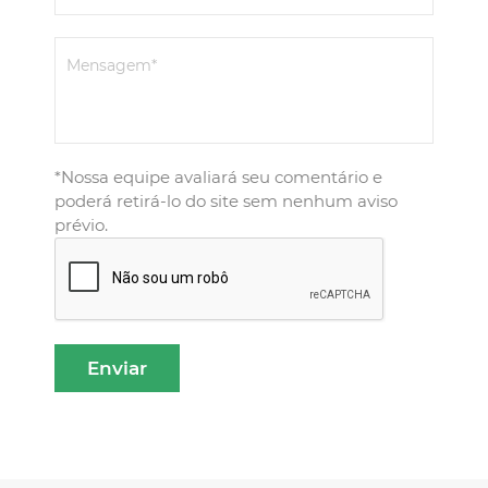
Mensagem*
*Nossa equipe avaliará seu comentário e
poderá retirá-lo do site sem nenhum aviso
prévio.