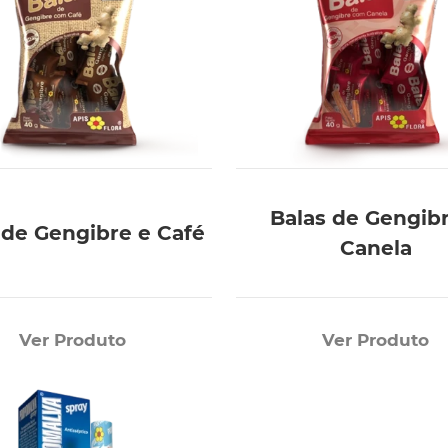
Balas de Gengib
 de Gengibre e Café
Canela
Ver Produto
Ver Produto