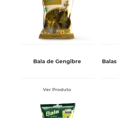
Bala de Gengibre
Balas
Ver Produto