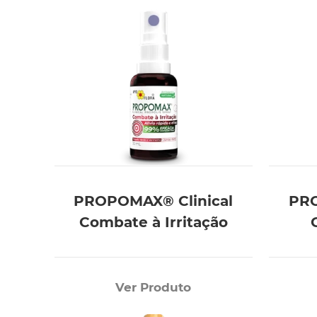
PROPOMAX® Clinical
PRO
Combate à Irritação
Ver Produto