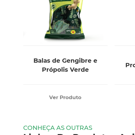
Balas de Gengibre e
Pr
Própolis Verde
Ver Produto
CONHEÇA AS OUTRAS