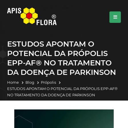
ESTUDOS APONTAM O
POTENCIAL DA PRÓPOLIS
EPP-AF® NO TRATAMENTO
DA DOENÇA DE PARKINSON
Home
Blog
Própolis
ESTUDOS APONTAM O POTENCIAL DA PRÓPOLIS EPP-AF®
NO TRATAMENTO DA DOENÇA DE PARKINSON