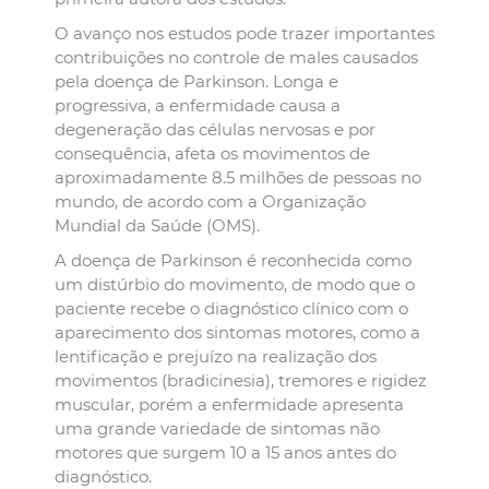
O avanço nos estudos pode trazer importantes
contribuições no controle de males causados
pela doença de Parkinson. Longa e
progressiva, a enfermidade causa a
degeneração das células nervosas e por
consequência, afeta os movimentos de
aproximadamente 8.5 milhões de pessoas no
mundo, de acordo com a Organização
Mundial da Saúde (OMS).
A doença de Parkinson é reconhecida como
um distúrbio do movimento, de modo que o
paciente recebe o diagnóstico clínico com o
aparecimento dos sintomas motores, como a
lentificação e prejuízo na realização dos
movimentos (bradicinesia), tremores e rigidez
muscular, porém a enfermidade apresenta
uma grande variedade de sintomas não
motores que surgem 10 a 15 anos antes do
diagnóstico.