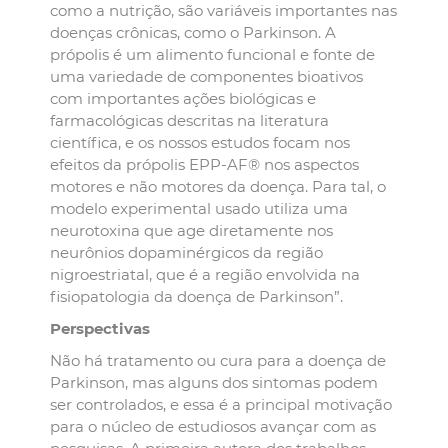
como a nutrição, são variáveis importantes nas
doenças crônicas, como o Parkinson. A
própolis é um alimento funcional e fonte de
uma variedade de componentes bioativos
com importantes ações biológicas e
farmacológicas descritas na literatura
científica, e os nossos estudos focam nos
efeitos da própolis EPP-AF® nos aspectos
motores e não motores da doença. Para tal, o
modelo experimental usado utiliza uma
neurotoxina que age diretamente nos
neurônios dopaminérgicos da região
nigroestriatal, que é a região envolvida na
fisiopatologia da doença de Parkinson”.
Perspectivas
Não há tratamento ou cura para a doença de
Parkinson, mas alguns dos sintomas podem
ser controlados, e essa é a principal motivação
para o núcleo de estudiosos avançar com as