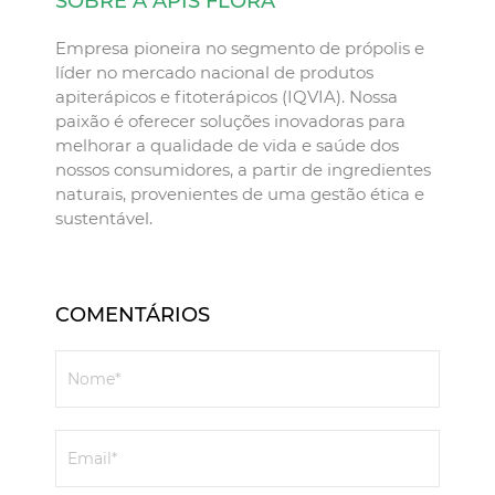
SOBRE A APIS FLORA
Empresa pioneira no segmento de própolis e
líder no mercado nacional de produtos
apiterápicos e fitoterápicos (IQVIA). Nossa
paixão é oferecer soluções inovadoras para
melhorar a qualidade de vida e saúde dos
nossos consumidores, a partir de ingredientes
naturais, provenientes de uma gestão ética e
sustentável.
COMENTÁRIOS
Nome*
Email*