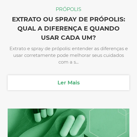
PRÓPOLIS
EXTRATO OU SPRAY DE PRÓPOLIS:
QUAL A DIFERENÇA E QUANDO
USAR CADA UM?
Extrato e spray de própolis: entender as diferenças e
usar corretamente pode melhorar seus cuidados
com a s...
Ler Mais