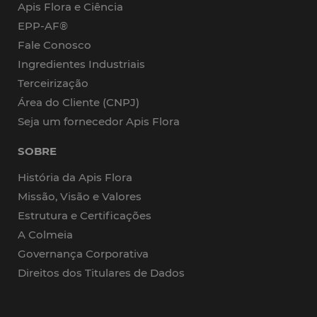
Apis Flora e Ciência
EPP-AF®
Fale Conosco
Ingredientes Industriais
Terceirização
Área do Cliente (CNPJ)
Seja um fornecedor Apis Flora
SOBRE
História da Apis Flora
Missão, Visão e Valores
Estrutura e Certificações
A Colmeia
Governança Corporativa
Direitos dos Titulares de Dados