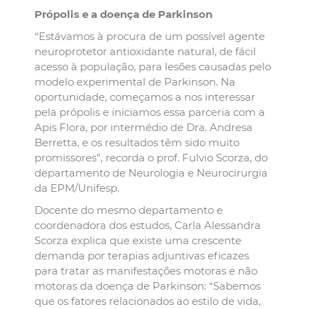
Própolis e a doença de Parkinson
“Estávamos à procura de um possível agente
neuroprotetor antioxidante natural, de fácil
acesso à população, para lesões causadas pelo
modelo experimental de Parkinson. Na
oportunidade, começamos a nos interessar
pela própolis e iniciamos essa parceria com a
Apis Flora, por intermédio de Dra. Andresa
Berretta, e os resultados têm sido muito
promissores”, recorda o prof. Fulvio Scorza, do
departamento de Neurologia e Neurocirurgia
da EPM/Unifesp.
Docente do mesmo departamento e
coordenadora dos estudos, Carla Alessandra
Scorza explica que existe uma crescente
demanda por terapias adjuntivas eficazes
para tratar as manifestações motoras e não
motoras da doença de Parkinson: “Sabemos
que os fatores relacionados ao estilo de vida,