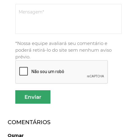
Mensagem*
*Nossa equipe avaliará seu comentário e
poderá retirá-lo do site sem nenhum aviso
prévio.
COMENTÁRIOS
Osmar