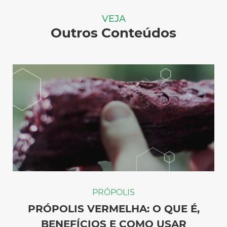
VEJA
Outros Conteúdos
PRÓPOLIS
PRÓPOLIS VERMELHA: O QUE É,
BENEFÍCIOS E COMO USAR