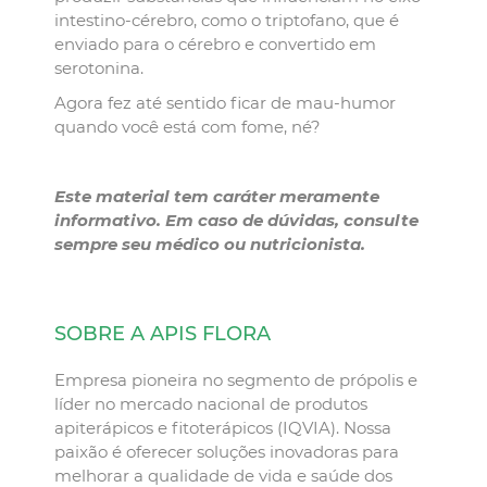
intestino-cérebro, como o triptofano, que é
enviado para o cérebro e convertido em
serotonina.
Agora fez até sentido ficar de mau-humor
quando você está com fome, né?
Este material tem caráter meramente
informativo. Em caso de dúvidas, consulte
sempre seu médico ou nutricionista.
SOBRE A APIS FLORA
Empresa pioneira no segmento de própolis e
líder no mercado nacional de produtos
apiterápicos e fitoterápicos (IQVIA). Nossa
paixão é oferecer soluções inovadoras para
melhorar a qualidade de vida e saúde dos