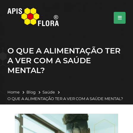
O QUE A ALIMENTAÇÃO TER
A VER COM A SAÚDE
MENTAL?
Home
Blog
Saúde
O QUE A ALIMENTAÇÃO TER A VER COM A SAÚDE MENTAL?