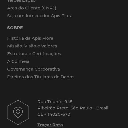
Terceirização
Área do Cliente (CNPJ)
Seja um fornecedor Apis Flora
SOBRE
História da Apis Flora
Missão, Visão e Valores
Estrutura e Certificações
A Colmeia
Governança Corporativa
Direitos dos Titulares de Dados
Rua Triunfo, 945
Ribeirão Preto, São Paulo - Brasil
CEP 14020-670
Traçar Rota