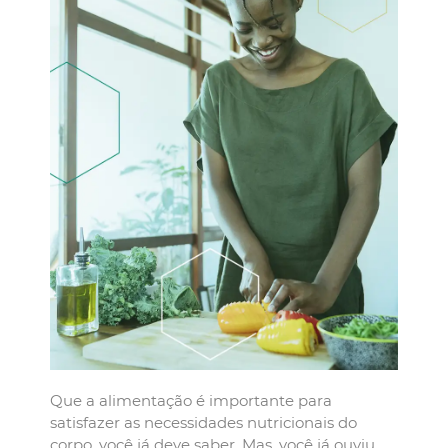
Que a alimentação é importante para
satisfazer as necessidades nutricionais do
corpo, você já deve saber. Mas, você já ouviu