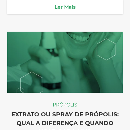
Ler Mais
PRÓPOLIS
EXTRATO OU SPRAY DE PRÓPOLIS:
QUAL A DIFERENÇA E QUANDO