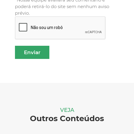
poderá retirá-lo do site sem nenhum aviso
prévio.
VEJA
Outros Conteúdos