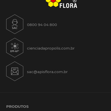
0800 94 04 800
cienciadapropolis.com.br
sac@apisflora.com.br
PRODUTOS