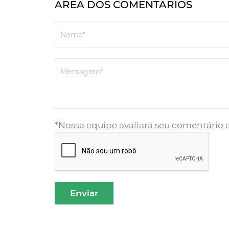
ÁREA DOS COMENTÁRIOS
Nome*
Mensagem*
*Nossa equipe avaliará seu comentário e