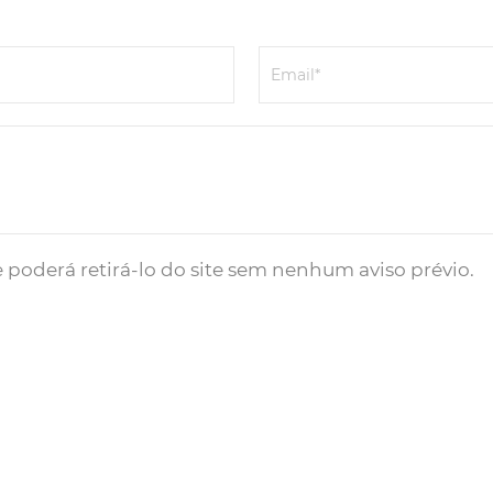
Email*
 poderá retirá-lo do site sem nenhum aviso prévio.