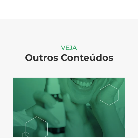
VEJA
Outros Conteúdos